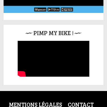
PIMP MY BIKE !
MENTIONS LÉGALES
CONTACT