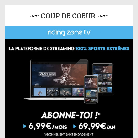
COUP DE COEUR