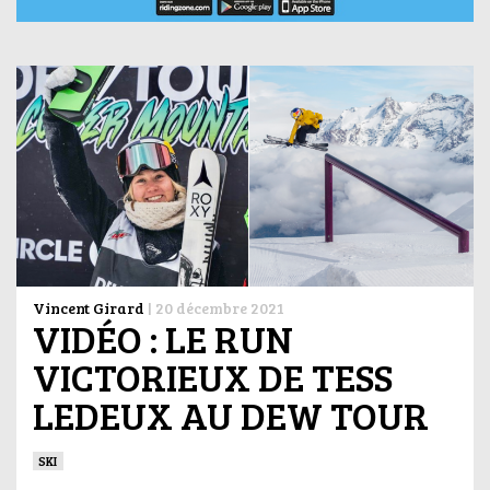
Vincent Girard
|
20 décembre 2021
VIDÉO : LE RUN
VICTORIEUX DE TESS
LEDEUX AU DEW TOUR
SKI