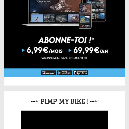
PIMP MY BIKE !