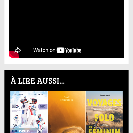
À LIRE AUSSI...