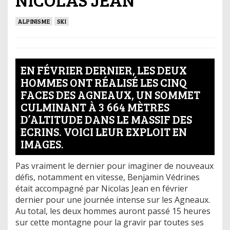
ALPINISME
SKI
EN FÉVRIER DERNIER, LES DEUX
HOMMES ONT RÉALISÉ LES CINQ
FACES DES AGNEAUX, UN SOMMET
CULMINANT À 3 664 MÈTRES
D’ALTITUDE DANS LE MASSIF DES
ECRINS. VOICI LEUR EXPLOIT EN
IMAGES.
Pas vraiment le dernier pour imaginer de nouveaux
défis, notamment en vitesse, Benjamin Védrines
était accompagné par Nicolas Jean en février
dernier pour une journée intense sur les Agneaux.
Au total, les deux hommes auront passé 15 heures
sur cette montagne pour la gravir par toutes ses