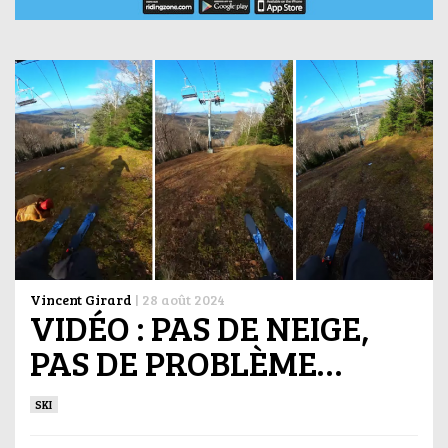
Vincent Girard
|
28 août 2024
VIDÉO : PAS DE NEIGE,
PAS DE PROBLÈME…
SKI