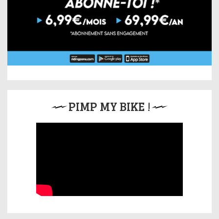
PIMP MY BIKE !