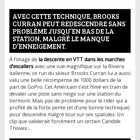
AVEC CETTE TECHNIQUE, BROOKS
CURRAN PEUT REDESCENDRE SANS
PROBLÈME JUSQU’EN BAS DE LA
STATION, MALGRÉ LE MANQUE
D’ENNEIGEMENT.
À l’image de
la descente en VTT dans les marches
d’escaliers
avec une vue magnifique sur la Riviera
italienne, ce run du skieur Brooks Curran lui a aussi
valu une belle récompense de 1000 dollars de la
part de GoPro. Cet Américain s’est filmé en train de
dévaler une piste sans neige sur une station du
Vermont. Mais pas de problème pour le rider qui a
profité de la forte pente (et d’une bonne technique)
pour descendre malgré tout sur ses spatules. Un
clip que validerait forcément un certain Candide
Thovex…