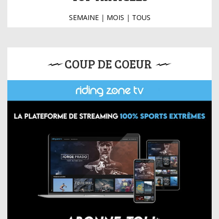
SEMAINE
|
MOIS
|
TOUS
COUP DE COEUR