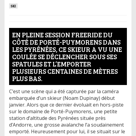
SKI
EN PLEINE SESSION FREERIDE DU
CÔTÉ DE PORTÉ-PUYMORENS DANS
LES PYRÉNÉES, CE SKIEUR A VU UNE
COULÉE SE DÉCLENCHER SOUS SES
SPATULES ET L’EMPORTER
PLUSIEURS CENTAINES DE MÈTRES
PLUS BAS.
C’est une scène qui a été capturée par la caméra
embarquée d’un skieur (Noam Dupinay) début
janvier. Alors que ce dernier évoluait en hors-piste
sur le domaine de Porté-Puymorens, une petite
station d’altitude des Pyrénées située près
d’Andorre, une grosse avalanche l’a soudainement
emporté. Heureusement pour lui, il se situait sur le