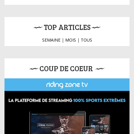
TOP ARTICLES
SEMAINE
|
MOIS
|
TOUS
COUP DE COEUR