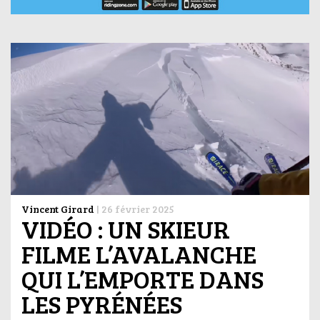
Vincent Girard
|
26 février 2025
VIDÉO : UN SKIEUR
FILME L’AVALANCHE
QUI L’EMPORTE DANS
LES PYRÉNÉES