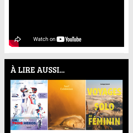
À LIRE AUSSI...