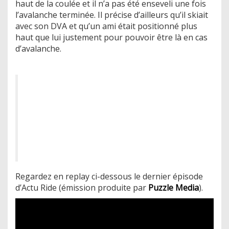
haut de la coulée et il n’a pas été enseveli une fois
l’avalanche terminée. Il précise d’ailleurs qu’il skiait
avec son DVA et qu’un ami était positionné plus
haut que lui justement pour pouvoir être là en cas
d’avalanche.
Regardez en replay ci-dessous le dernier épisode
d’Actu Ride (émission produite par
Puzzle Media
).