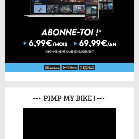
PIMP MY BIKE !