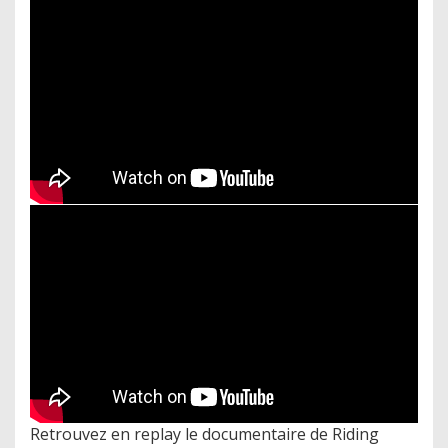
Retrouvez en replay le documentaire de Riding