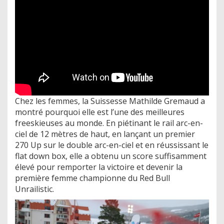
Chez les femmes, la Suissesse Mathilde Gremaud a
montré pourquoi elle est l’une des meilleures
freeskieuses au monde. En piétinant le rail arc-en-
ciel de 12 mètres de haut, en lançant un premier
270 Up sur le double arc-en-ciel et en réussissant le
flat down box, elle a obtenu un score suffisamment
élevé pour remporter la victoire et devenir la
première femme championne du Red Bull
Unrailistic.