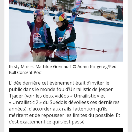
Kirsty Muir et Mathilde Gremaud. © Adam Klingeteg/Red
Bull Content Pool
L’idée derrière cet événement était d’inviter le
public dans le monde fou d’Unrailistic de Jesper
Tjäder (voir les deux vidéos « Unrailistic » et
« Unrailistic 2 » du Suédois dévoilées ces dernières
années), d’accorder aux rails l’attention qu’ils
méritent et de repousser les limites du possible. Et
c’est exactement ce qui s’est passé.