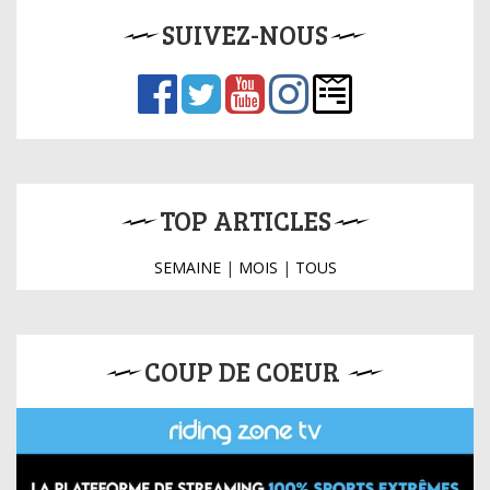
SUIVEZ-NOUS
TOP ARTICLES
SEMAINE
|
MOIS
|
TOUS
COUP DE COEUR