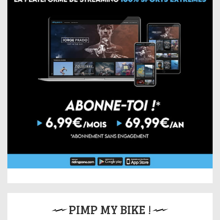
PIMP MY BIKE !