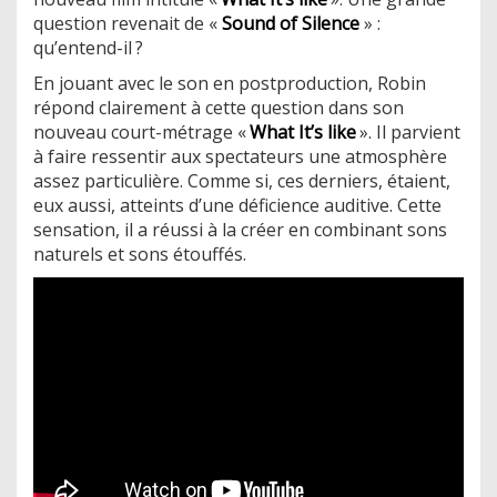
question revenait de «
Sound of Silence
» :
qu’entend-il ?
En jouant avec le son en postproduction, Robin
répond clairement à cette question dans son
nouveau court-métrage «
What It’s like
». Il parvient
à faire ressentir aux spectateurs une atmosphère
assez particulière. Comme si, ces derniers, étaient,
eux aussi, atteints d’une déficience auditive. Cette
sensation, il a réussi à la créer en combinant sons
naturels et sons étouffés.