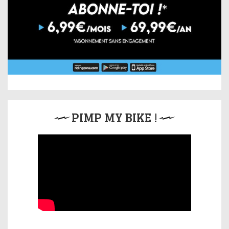
PIMP MY BIKE !