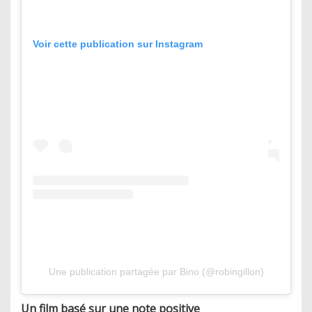
Voir cette publication sur Instagram
Une publication partagée par Bino (@robingillon)
Un film basé sur une note positive