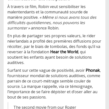
À travers ce film, Robin veut sensibiliser les
malentendants et la communauté sourde de
manière positive.
« Même si nous avons tous des
difficultés quotidiennes, nous pouvons les
surmonter »
annonce Robin.
En plus de partager ses propres valeurs, le rider
néerlandais a profité des premières diffusions pour
récolter, par le biais de tombolas, des fonds qu’il va
reverser à la fondation
Hear the World
, qui
soutient les enfants ayant besoin de solutions
auditives.
Surfant sur cette vague de positivité, avoir
Phonak
,
fournisseur mondial de solutions auditives, comme
parrain de ce court-métrage semble couler de
source. La marque rappelle, via ce témoignage,
l’importance de se faire dépister et d’oser aller au
bout de ses passions.
The second movie from our Roger