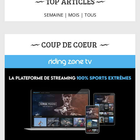
TOP ARTICLES
SEMAINE
|
MOIS
|
TOUS
COUP DE COEUR