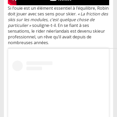
Si l’ouïe est un élément essentiel à l’équilibre, Robin
doit jouer avec ses sens pour skier.
« La friction des
skis sur les modules, c’est quelque chose de
particulier »
souligne-t-il. En se fiant à ses
sensations, le rider néerlandais est devenu skieur
professionnel, un rêve qu’il avait depuis de
nombreuses années.