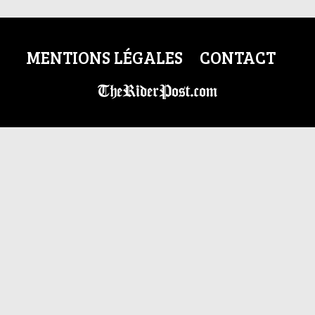
MENTIONS LÉGALES
CONTACT