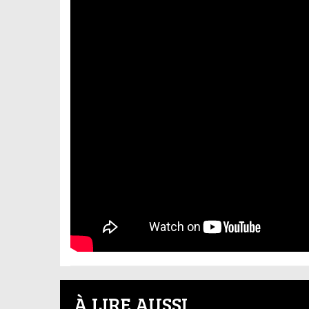
À LIRE AUSSI...