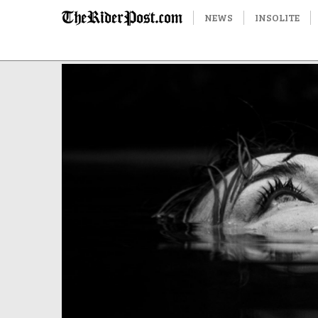
NEWS
INSOLITE