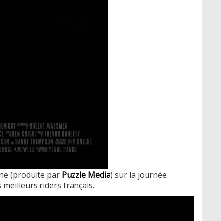
ne (produite par
Puzzle Media
) sur la journée
meilleurs riders français.