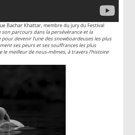
que Bachar Khattar, membre du jury du Festival
 son parcours dans la persévérance et la
tre pour devenir l’une des snowboardeuses les plus
ment ses peurs et ses souffrances les plus
 le meilleur de nous-mêmes, à travers l’histoire