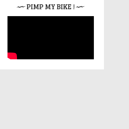
PIMP MY BIKE !