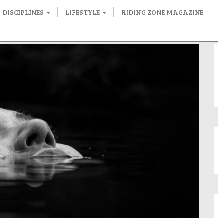
DISCIPLINES
LIFESTYLE
RIDING ZONE MAGAZINE