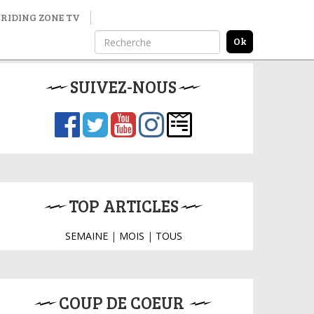
RIDING ZONE TV
SUIVEZ-NOUS
TOP ARTICLES
SEMAINE
|
MOIS
|
TOUS
COUP DE COEUR