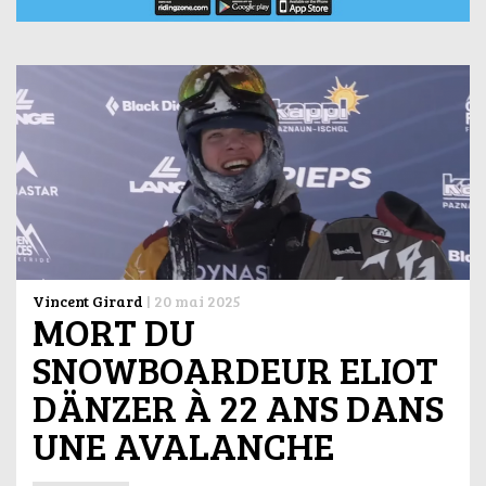
Vincent Girard
|
20 mai 2025
MORT DU
SNOWBOARDEUR ELIOT
DÄNZER À 22 ANS DANS
UNE AVALANCHE