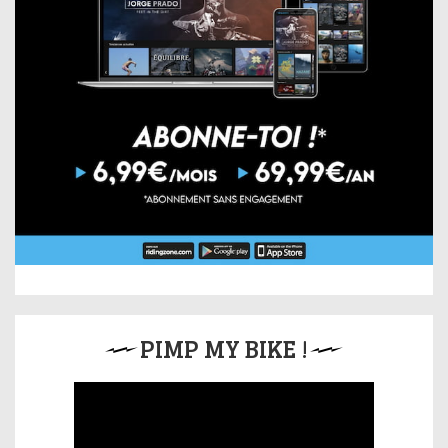
PIMP MY BIKE !