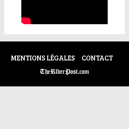
MENTIONS LÉGALES
CONTACT