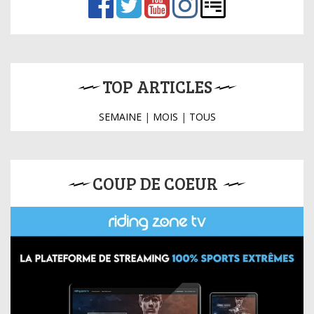
TOP ARTICLES
SEMAINE
|
MOIS
|
TOUS
COUP DE COEUR