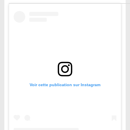
Voir cette publication sur Instagram