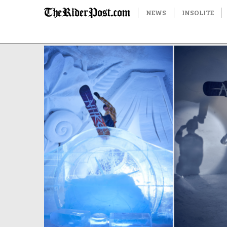
NEWS
INSOLITE