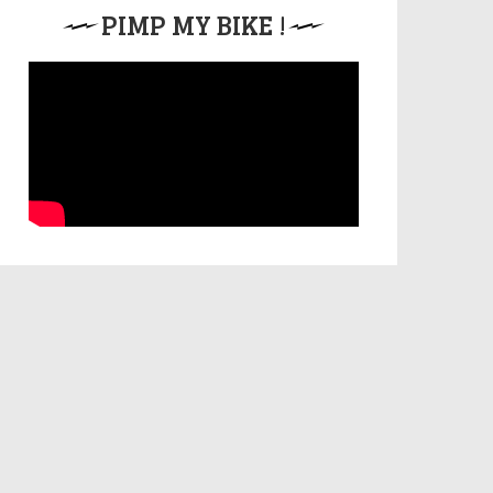
PIMP MY BIKE !