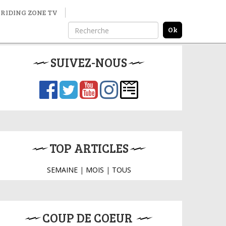
RIDING ZONE TV
SUIVEZ-NOUS
TOP ARTICLES
SEMAINE
|
MOIS
|
TOUS
COUP DE COEUR