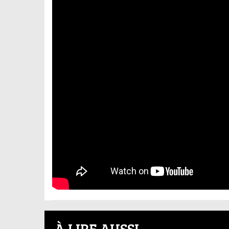
À LIRE AUSSI...