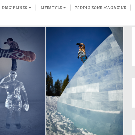
DISCIPLINES
LIFESTYLE
RIDING ZONE MAGAZINE