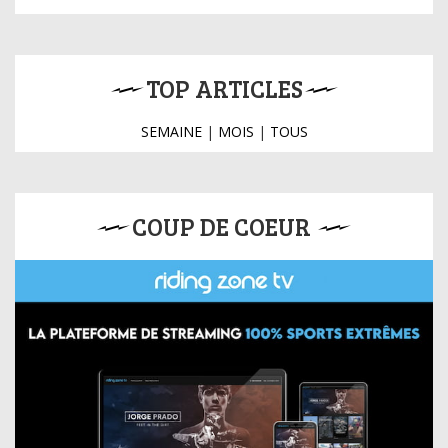
TOP ARTICLES
SEMAINE
|
MOIS
|
TOUS
COUP DE COEUR