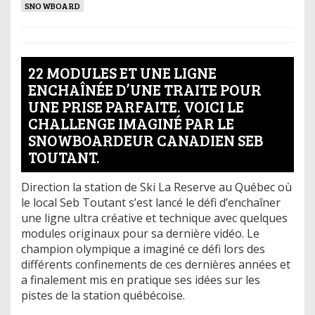
SNOWBOARD
22 MODULES ET UNE LIGNE
ENCHAÎNÉE D’UNE TRAITE POUR
UNE PRISE PARFAITE. VOICI LE
CHALLENGE IMAGINÉ PAR LE
SNOWBOARDEUR CANADIEN SEB
TOUTANT.
Direction la station de Ski La Reserve au Québec où
le local Seb Toutant s’est lancé le défi d’enchaîner
une ligne ultra créative et technique avec quelques
modules originaux pour sa dernière vidéo. Le
champion olympique a imaginé ce défi lors des
différents confinements de ces dernières années et
a finalement mis en pratique ses idées sur les
pistes de la station québécoise.