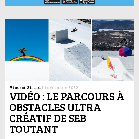
Vincent Girard
|
1 décembre 2022
VIDÉO : LE PARCOURS À
OBSTACLES ULTRA
CRÉATIF DE SEB
TOUTANT