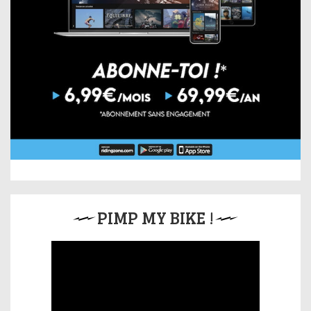
PIMP MY BIKE !