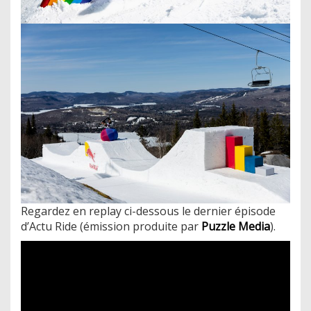
Regardez en replay ci-dessous le dernier épisode
d’Actu Ride (émission produite par
Puzzle Media
).