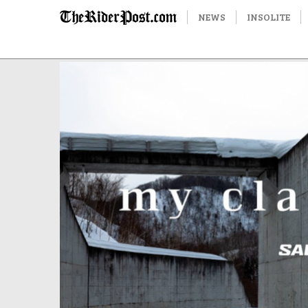
NEWS
INSOLITE