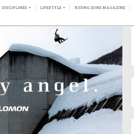
DISCIPLINES
LIFESTYLE
RIDING ZONE MAGAZINE