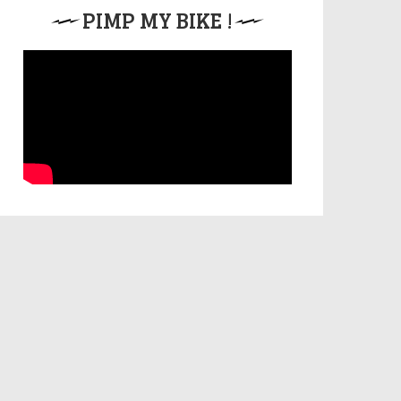
PIMP MY BIKE !