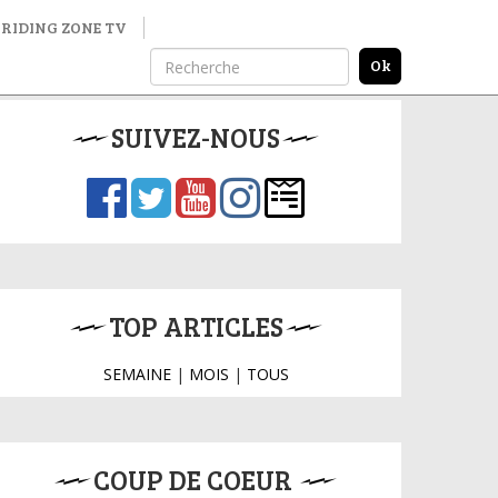
RIDING ZONE TV
SUIVEZ-NOUS
TOP ARTICLES
SEMAINE
|
MOIS
|
TOUS
COUP DE COEUR