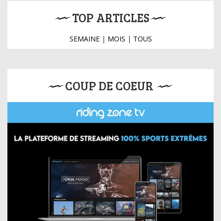
TOP ARTICLES
SEMAINE
|
MOIS
|
TOUS
COUP DE COEUR