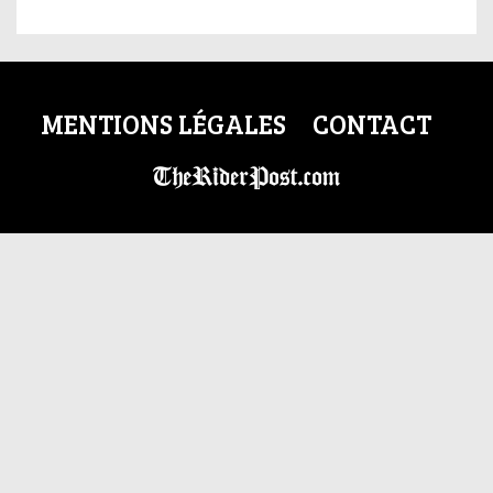
MENTIONS LÉGALES
CONTACT