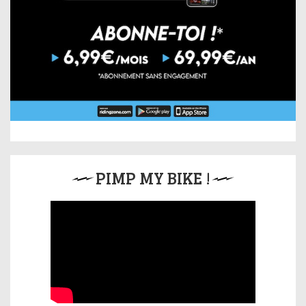
PIMP MY BIKE !