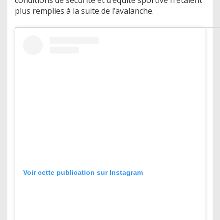
conditions de sécurité et d’équité sportive n’étaient
plus remplies à la suite de l’avalanche.
Voir cette publication sur Instagram