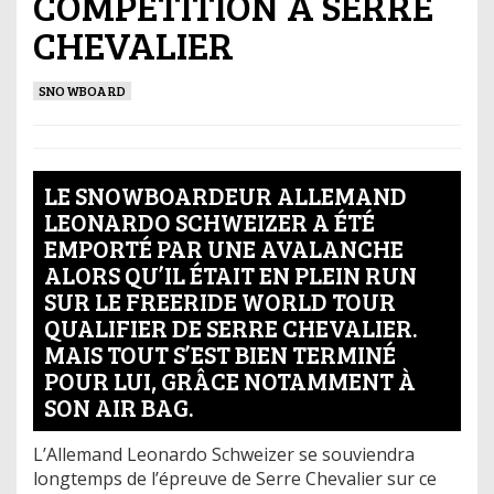
COMPÉTITION À SERRE
CHEVALIER
SNOWBOARD
LE SNOWBOARDEUR ALLEMAND
LEONARDO SCHWEIZER A ÉTÉ
EMPORTÉ PAR UNE AVALANCHE
ALORS QU’IL ÉTAIT EN PLEIN RUN
SUR LE FREERIDE WORLD TOUR
QUALIFIER DE SERRE CHEVALIER.
MAIS TOUT S’EST BIEN TERMINÉ
POUR LUI, GRÂCE NOTAMMENT À
SON AIR BAG.
L’Allemand Leonardo Schweizer se souviendra
longtemps de l’épreuve de Serre Chevalier sur ce