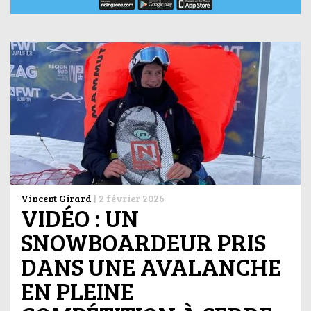
Vincent Girard
|
2 février 2026
VIDÉO : UN
SNOWBOARDEUR PRIS
DANS UNE AVALANCHE
EN PLEINE