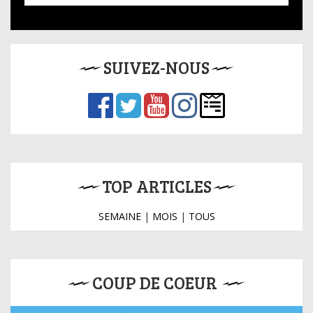
SUIVEZ-NOUS
TOP ARTICLES
SEMAINE
|
MOIS
|
TOUS
COUP DE COEUR