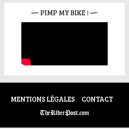
PIMP MY BIKE !
MENTIONS LÉGALES
CONTACT