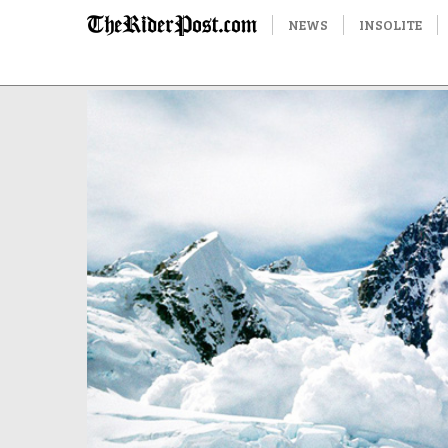
NEWS
INSOLITE