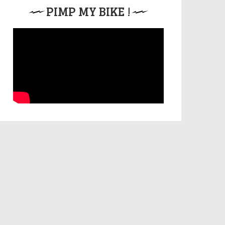
PIMP MY BIKE !