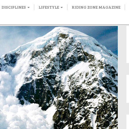
DISCIPLINES
LIFESTYLE
RIDING ZONE MAGAZINE