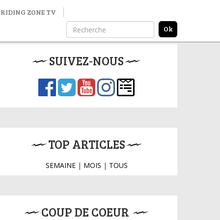
RIDING ZONE TV
SUIVEZ-NOUS
TOP ARTICLES
SEMAINE
|
MOIS
|
TOUS
COUP DE COEUR