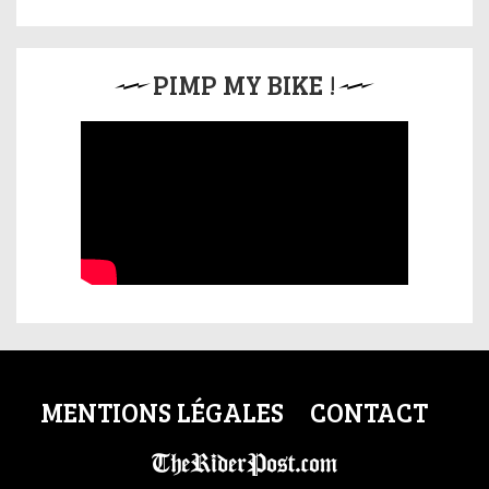
PIMP MY BIKE !
MENTIONS LÉGALES
CONTACT