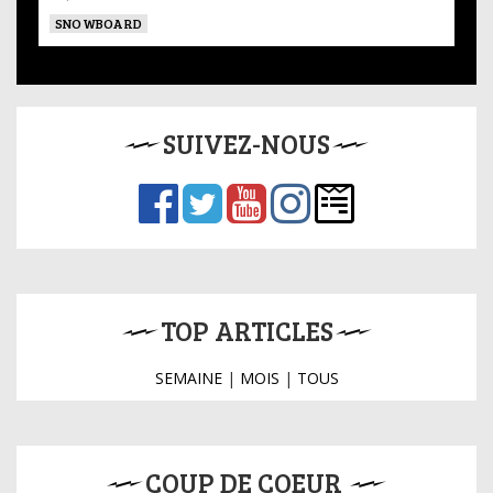
SNOWBOARD
SUIVEZ-NOUS
TOP ARTICLES
SEMAINE
|
MOIS
|
TOUS
COUP DE COEUR