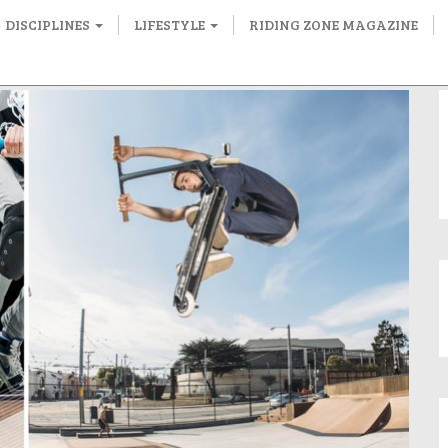
DISCIPLINES
LIFESTYLE
RIDING ZONE MAGAZINE