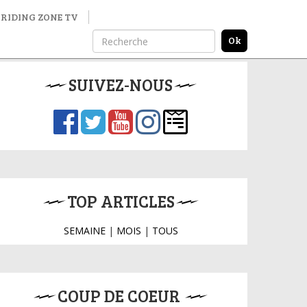
RIDING ZONE TV
SUIVEZ-NOUS
TOP ARTICLES
SEMAINE
|
MOIS
|
TOUS
COUP DE COEUR