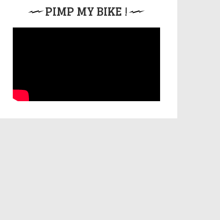
PIMP MY BIKE !