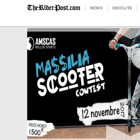
NEWS
INSOLITE