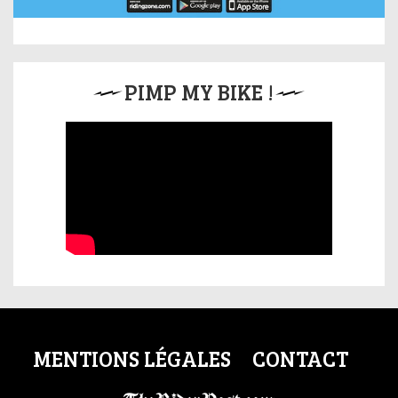
PIMP MY BIKE !
MENTIONS LÉGALES
CONTACT