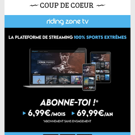
COUP DE COEUR