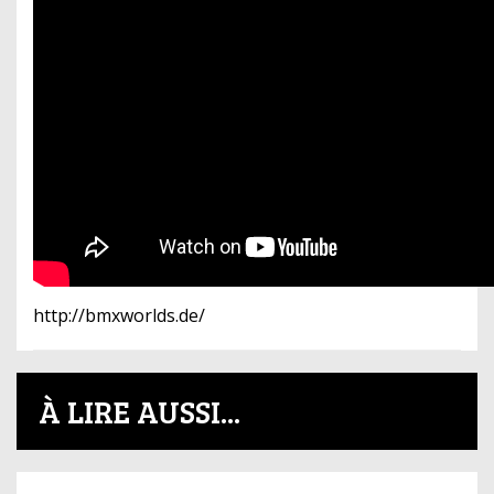
http://bmxworlds.de/
À LIRE AUSSI...