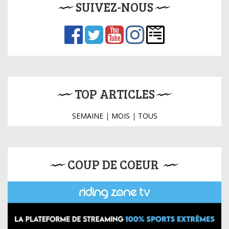
SUIVEZ-NOUS
TOP ARTICLES
SEMAINE
|
MOIS
|
TOUS
COUP DE COEUR