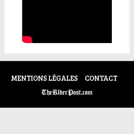
MENTIONS LÉGALES
CONTACT