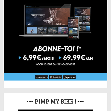
PIMP MY BIKE !