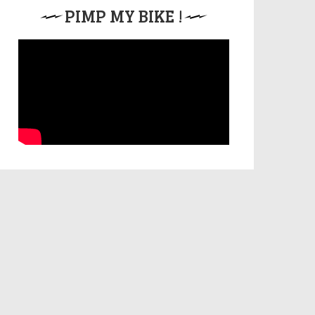
PIMP MY BIKE !