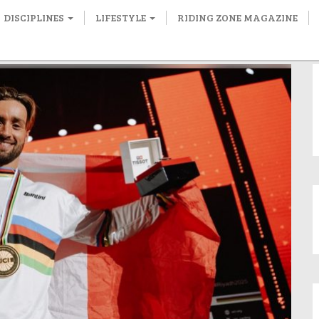
DISCIPLINES
LIFESTYLE
RIDING ZONE MAGAZINE