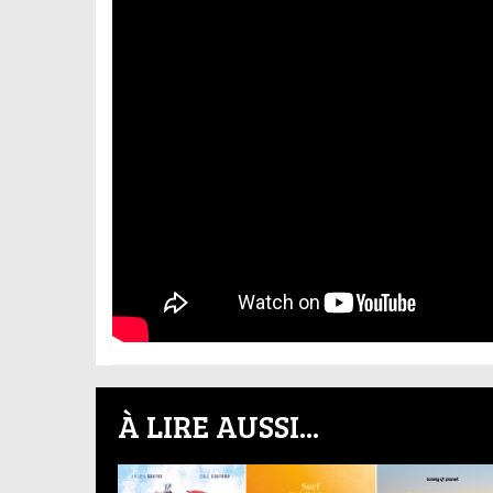
À LIRE AUSSI...