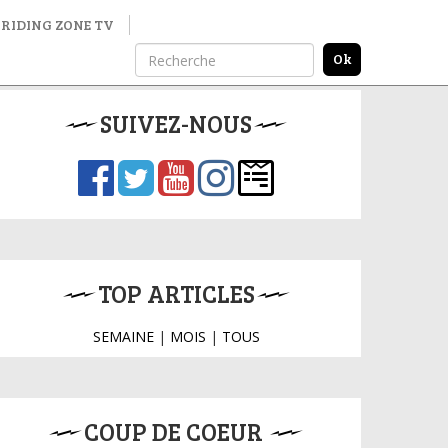
RIDING ZONE TV
SUIVEZ-NOUS
TOP ARTICLES
SEMAINE
|
MOIS
|
TOUS
COUP DE COEUR