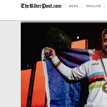
NEWS
INSOLITE