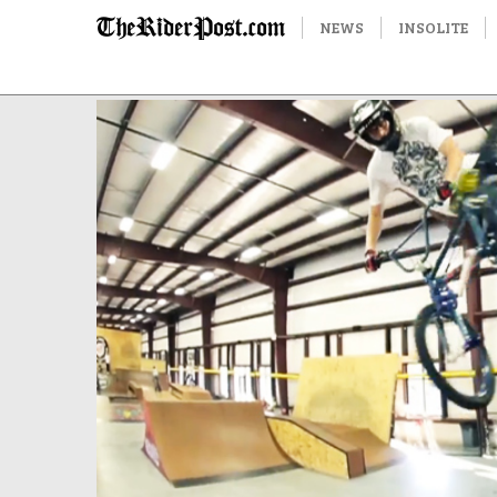
NEWS
INSOLITE