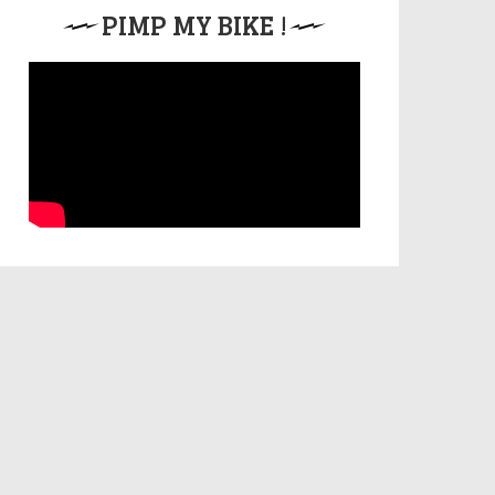
PIMP MY BIKE !