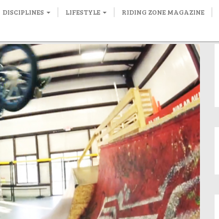
DISCIPLINES
LIFESTYLE
RIDING ZONE MAGAZINE