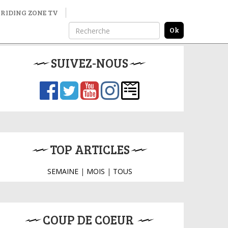
RIDING ZONE TV
SUIVEZ-NOUS
TOP ARTICLES
SEMAINE
|
MOIS
|
TOUS
COUP DE COEUR