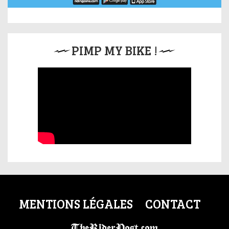
PIMP MY BIKE !
MENTIONS LÉGALES
CONTACT