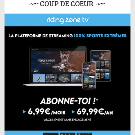
COUP DE COEUR