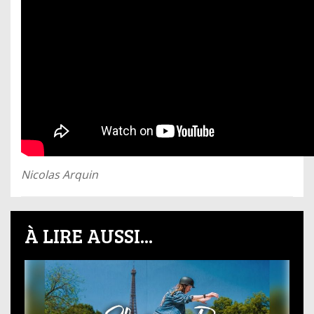
Nicolas Arquin
À LIRE AUSSI...