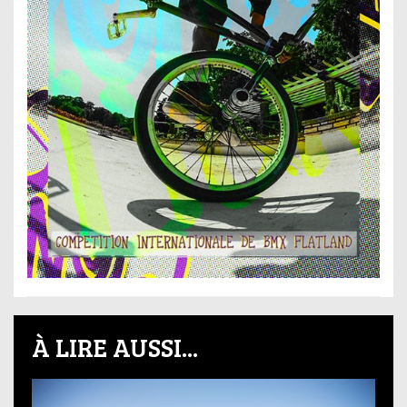
À LIRE AUSSI...