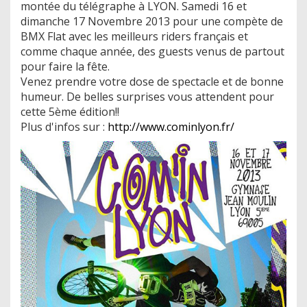
montée du télégraphe à LYON. Samedi 16 et
dimanche 17 Novembre 2013 pour une compète de
BMX Flat avec les meilleurs riders français et
comme chaque année, des guests venus de partout
pour faire la fête.
​Venez prendre votre dose de spectacle et de bonne
humeur. De belles surprises vous attendent pour
cette 5ème édition!!
Plus d'infos sur :
http://www.cominlyon.fr/