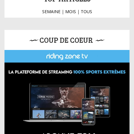
SEMAINE
|
MOIS
|
TOUS
COUP DE COEUR