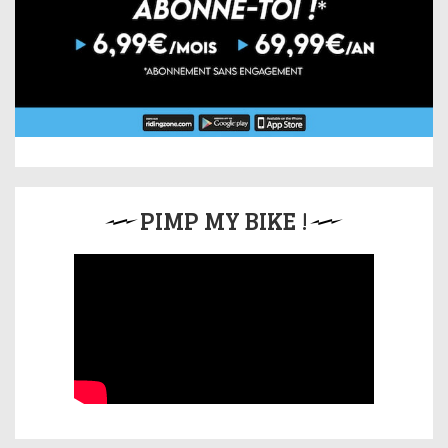
PIMP MY BIKE !