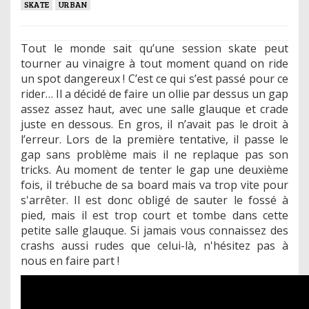
SKATE
URBAN
Tout le monde sait qu’une session skate peut
tourner au vinaigre à tout moment quand on ride
un spot dangereux ! C’est ce qui s’est passé pour ce
rider… Il a décidé de faire un ollie par dessus un gap
assez assez haut, avec une salle glauque et crade
juste en dessous. En gros, il n’avait pas le droit à
l’erreur. Lors de la première tentative, il passe le
gap sans problème mais il ne replaque pas son
tricks. Au moment de tenter le gap une deuxième
fois, il trébuche de sa board mais va trop vite pour
s'arrêter. Il est donc obligé de sauter le fossé à
pied, mais il est trop court et tombe dans cette
petite salle glauque. Si jamais vous connaissez des
crashs aussi rudes que celui-là, n'hésitez pas à
nous en faire part !