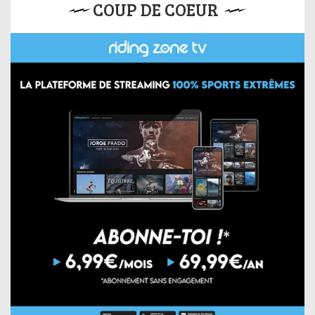
COUP DE COEUR