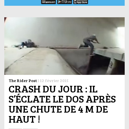
The Rider Post
|
12 février 2015
CRASH DU JOUR : IL
S’ÉCLATE LE DOS APRÈS
UNE CHUTE DE 4 M DE
HAUT !