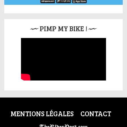
PIMP MY BIKE !
MENTIONS LÉGALES
CONTACT