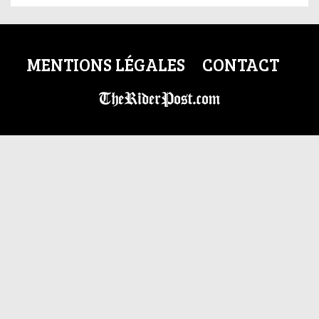
MENTIONS LÉGALES
CONTACT