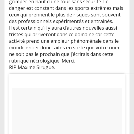
grimper en haut d’une tour sans sécurité. Le
danger est constant dans les sports extrêmes mais
ceux qui prennent le plus de risques sont souvent
des professionnels expérimentés et entrainés.
Il est certain qu’il y aura d’autres nouvelles aussi
tristes qui arriveront dans ce domaine car cette
activité prend une ampleur phénoménale dans le
monde entier donc faites en sorte que votre nom
ne soit pas le prochain que j’écrirais dans cette
rubrique nécrologique. Merci.
RIP Maxime Sirugue.