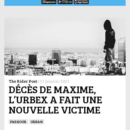
The Rider Post
|
17 janvier 2017
DÉCÈS DE MAXIME,
L’URBEX A FAIT UNE
NOUVELLE VICTIME
PARKOUR
URBAN