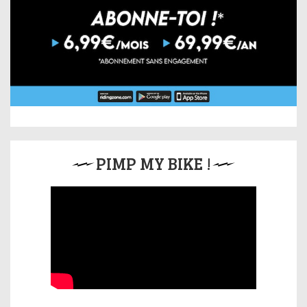
PIMP MY BIKE !