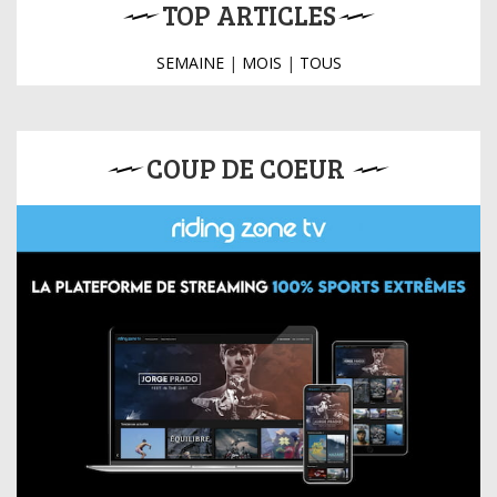
TOP ARTICLES
SEMAINE
|
MOIS
|
TOUS
COUP DE COEUR