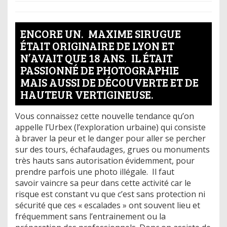
ENCORE UN. MAXIME SIRUGUE
ÉTAIT ORIGINAIRE DE LYON ET
N’AVAIT QUE 18 ANS. IL ÉTAIT
PASSIONNÉ DE PHOTOGRAPHIE
MAIS AUSSI DE DÉCOUVERTE ET DE
HAUTEUR VERTIGINEUSE.
Vous connaissez cette nouvelle tendance qu’on
appelle l’Urbex (l’exploration urbaine) qui consiste
à braver la peur et le danger pour aller se percher
sur des tours, échafaudages, grues ou monuments
très hauts sans autorisation évidemment, pour
prendre parfois une photo illégale. Il faut
savoir vaincre sa peur dans cette activité car le
risque est constant vu que c’est sans protection ni
sécurité que ces « escalades » ont souvent lieu et
fréquemment sans l’entrainement ou la