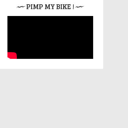
PIMP MY BIKE !