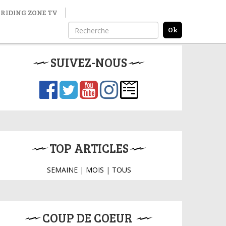
RIDING ZONE TV
SUIVEZ-NOUS
TOP ARTICLES
SEMAINE
|
MOIS
|
TOUS
COUP DE COEUR