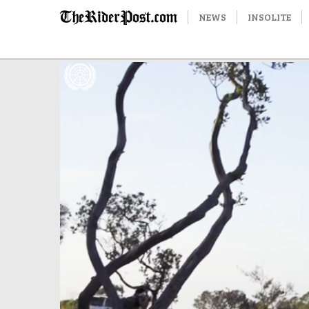
NEWS
INSOLITE