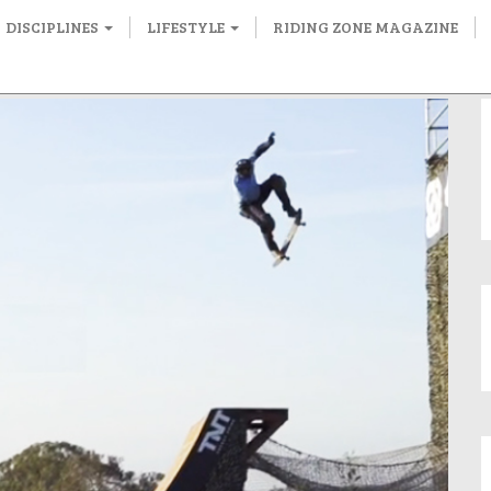
DISCIPLINES
LIFESTYLE
RIDING ZONE MAGAZINE