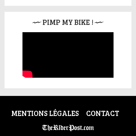
PIMP MY BIKE !
MENTIONS LÉGALES
CONTACT