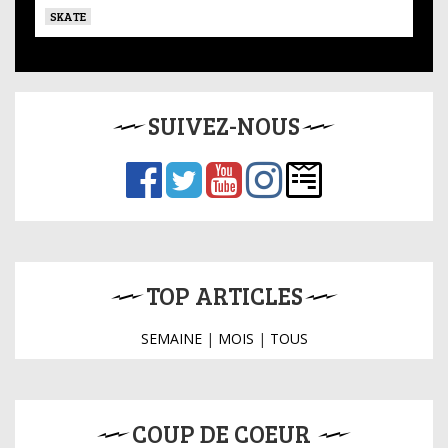
SKATE
SUIVEZ-NOUS
TOP ARTICLES
SEMAINE
|
MOIS
|
TOUS
COUP DE COEUR