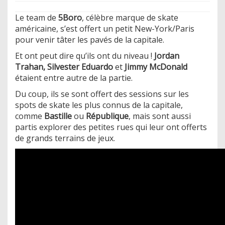
Le team de
5Boro
, célèbre marque de skate
américaine, s’est offert un petit New-York/Paris
pour venir tâter les pavés de la capitale.
Et ont peut dire qu’ils ont du niveau !
Jordan
Trahan, Silvester Eduardo
et
Jimmy McDonald
étaient entre autre de la partie.
Du coup, ils se sont offert des sessions sur les
spots de skate les plus connus de la capitale,
comme
Bastille
ou
République
, mais sont aussi
partis explorer des petites rues qui leur ont offerts
de grands terrains de jeux.