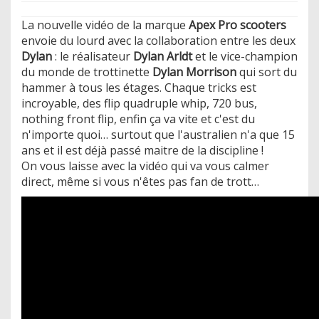
La nouvelle vidéo de la marque
Apex Pro scooters
envoie du lourd avec la collaboration entre les deux
Dylan
: le réalisateur
Dylan Arldt
et le vice-champion
du monde de trottinette
Dylan Morrison
qui sort du
hammer à tous les étages. Chaque tricks est
incroyable, des flip quadruple whip, 720 bus,
nothing front flip, enfin ça va vite et c'est du
n'importe quoi… surtout que l'australien n'a que 15
ans et il est déjà passé maitre de la discipline !
On vous laisse avec la vidéo qui va vous calmer
direct, même si vous n'êtes pas fan de trott…