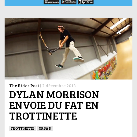
The Rider Post
|
2 décembre 2013
DYLAN MORRISON
ENVOIE DU FAT EN
TROTTINETTE
TROTTINETTE
URBAN