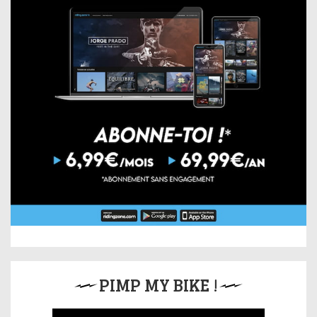
PIMP MY BIKE !