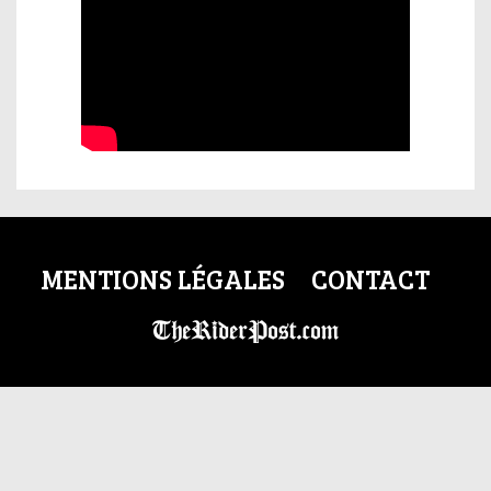
MENTIONS LÉGALES
CONTACT