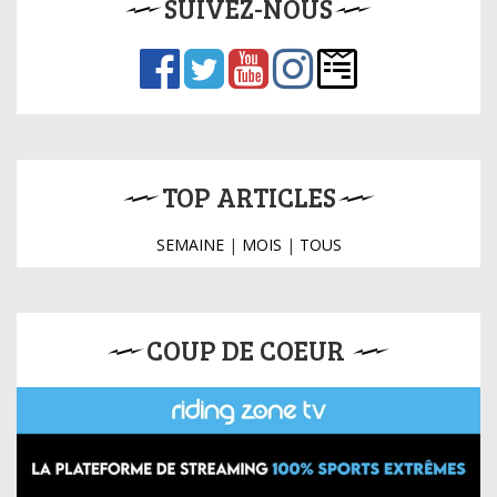
SUIVEZ-NOUS
TOP ARTICLES
SEMAINE
|
MOIS
|
TOUS
COUP DE COEUR