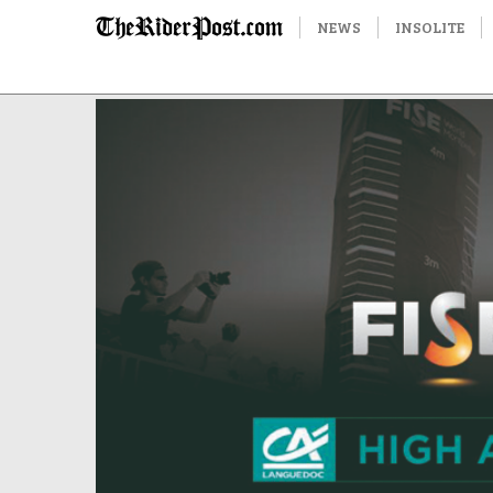
NEWS
INSOLITE