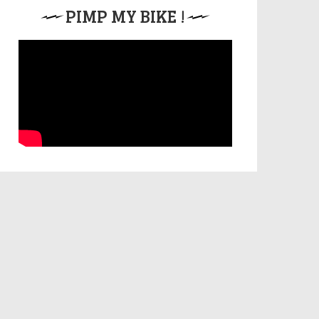
PIMP MY BIKE !