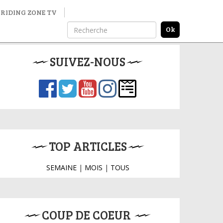
RIDING ZONE TV
SUIVEZ-NOUS
TOP ARTICLES
SEMAINE
|
MOIS
|
TOUS
COUP DE COEUR