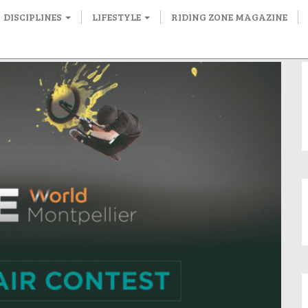
DISCIPLINES
LIFESTYLE
RIDING ZONE MAGAZINE