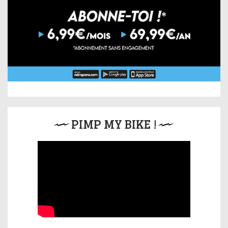
PIMP MY BIKE !