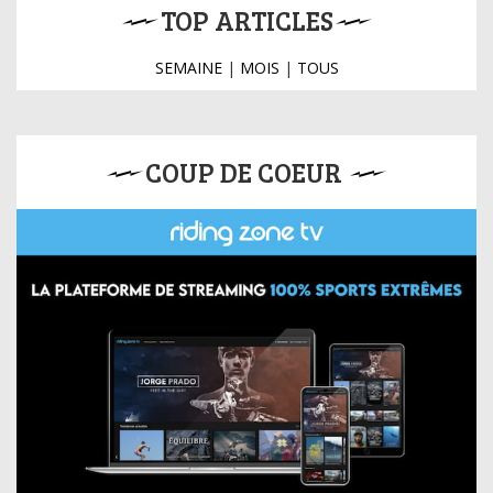
TOP ARTICLES
SEMAINE
|
MOIS
|
TOUS
COUP DE COEUR