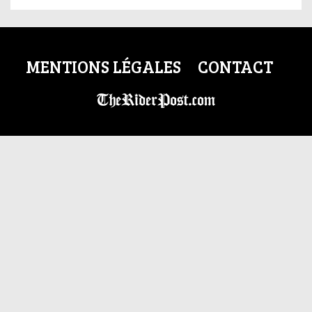
MENTIONS LÉGALES
CONTACT