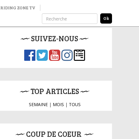
RIDING ZONE TV
SUIVEZ-NOUS
TOP ARTICLES
SEMAINE
|
MOIS
|
TOUS
COUP DE COEUR