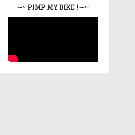
PIMP MY BIKE !