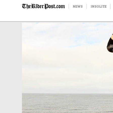
NEWS
INSOLITE