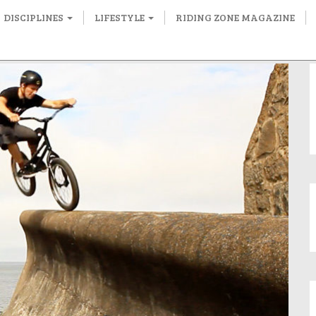
DISCIPLINES
LIFESTYLE
RIDING ZONE MAGAZINE