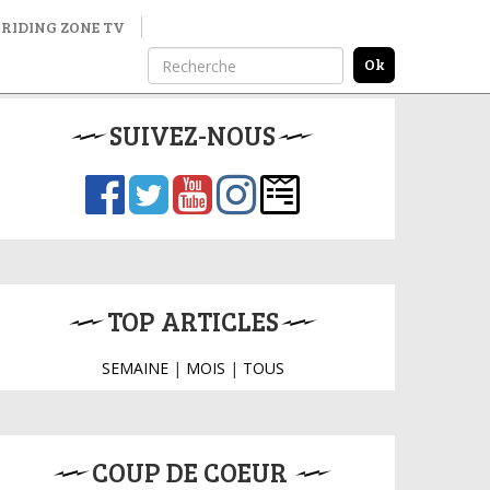
RIDING ZONE TV
SUIVEZ-NOUS
TOP ARTICLES
SEMAINE
|
MOIS
|
TOUS
COUP DE COEUR