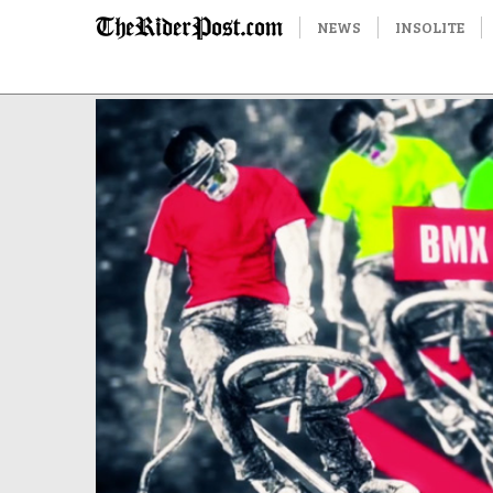
NEWS
INSOLITE