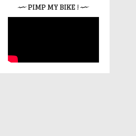
PIMP MY BIKE !