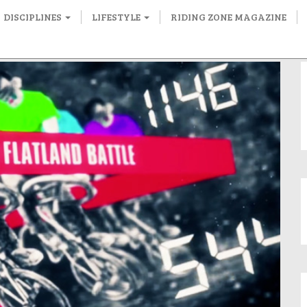
DISCIPLINES
LIFESTYLE
RIDING ZONE MAGAZINE