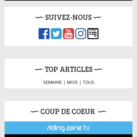
SUIVEZ-NOUS
TOP ARTICLES
SEMAINE
|
MOIS
|
TOUS
COUP DE COEUR