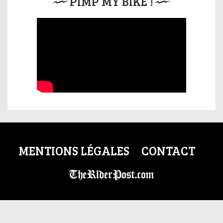
PIMP MY BIKE !
MENTIONS LÉGALES
CONTACT