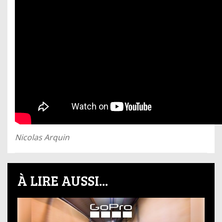
Nicolas Arquin
À LIRE AUSSI...