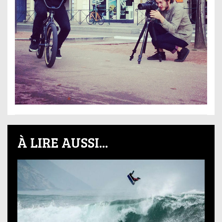
À LIRE AUSSI...