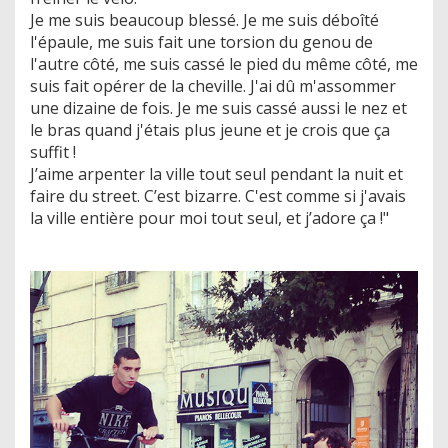
Je me suis beaucoup blessé. Je me suis déboîté
l'épaule, me suis fait une torsion du genou de
l'autre côté, me suis cassé le pied du même côté, me
suis fait opérer de la cheville. J'ai dû m'assommer
une dizaine de fois. Je me suis cassé aussi le nez et
le bras quand j'étais plus jeune et je crois que ça
suffit !
J’aime arpenter la ville tout seul pendant la nuit et
faire du street. C’est bizarre. C'est comme si j'avais
la ville entière pour moi tout seul, et j’adore ça !"