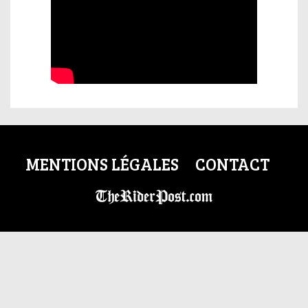
MENTIONS LÉGALES
CONTACT