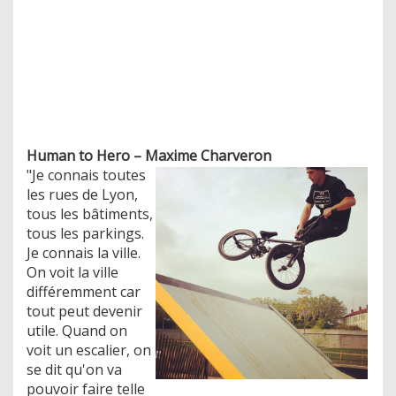
Human to Hero – Maxime Charveron
"Je connais toutes
les rues de Lyon,
tous les bâtiments,
tous les parkings.
Je connais la ville.
On voit la ville
différemment car
tout peut devenir
utile. Quand on
voit un escalier, on
se dit qu'on va
pouvoir faire telle