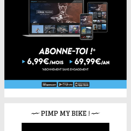
PIMP MY BIKE !