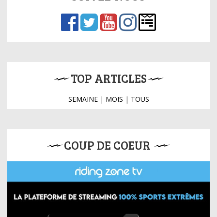
TOP ARTICLES
SEMAINE
|
MOIS
|
TOUS
COUP DE COEUR