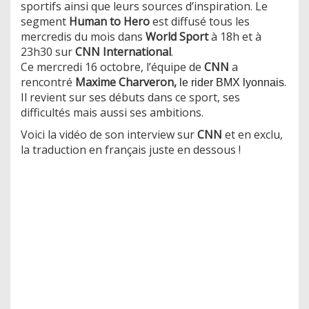
sportifs ainsi que leurs sources d’inspiration. Le
segment
Human to Hero
est diffusé tous les
mercredis du mois dans
World Sport
à 18h et à
23h30 sur
CNN International
.
Ce mercredi 16 octobre, l’équipe de
CNN
a
rencontré
Maxime Charveron,
.
le rider BMX lyonnais
Il revient sur ses débuts dans ce sport, ses
difficultés mais aussi ses ambitions.
Voici la vidéo de son interview sur
CNN
et en exclu,
la traduction en français juste en dessous !