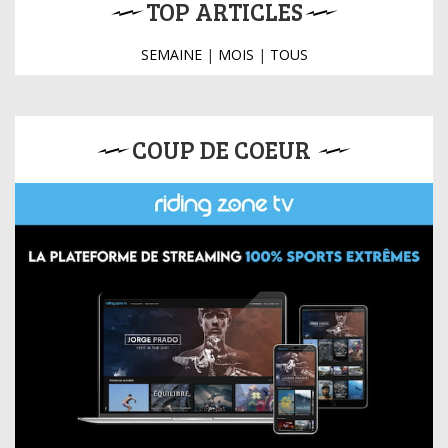
TOP ARTICLES
SEMAINE
|
MOIS
|
TOUS
COUP DE COEUR