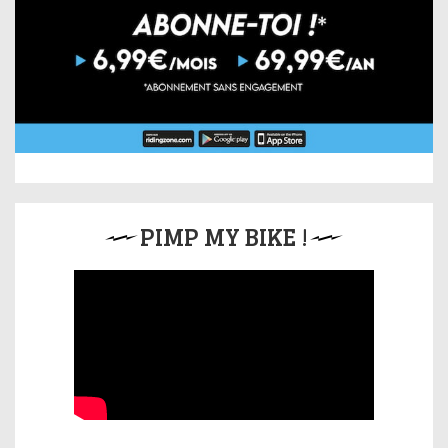
PIMP MY BIKE !