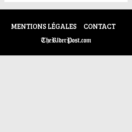
MENTIONS LÉGALES
CONTACT