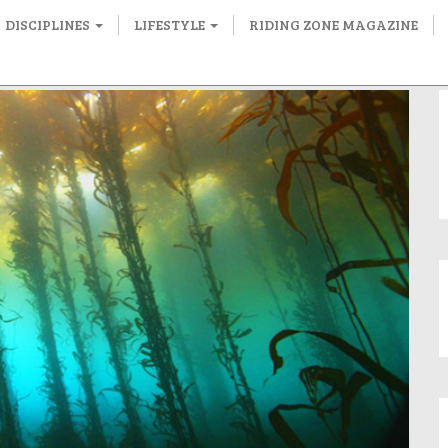
DISCIPLINES
LIFESTYLE
RIDING ZONE MAGAZINE