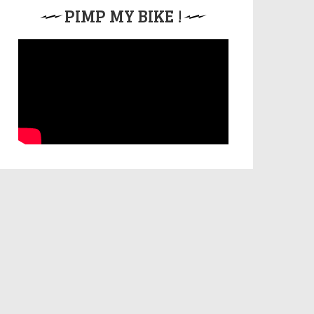
PIMP MY BIKE !