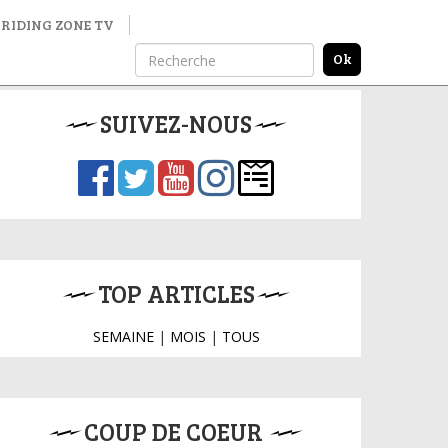
RIDING ZONE TV
SUIVEZ-NOUS
TOP ARTICLES
SEMAINE
|
MOIS
|
TOUS
COUP DE COEUR