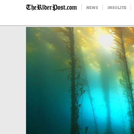
NEWS
INSOLITE