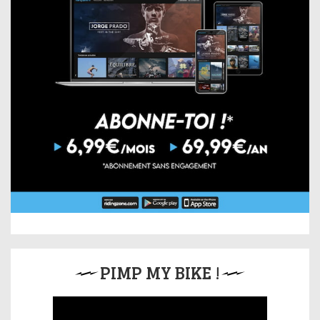
PIMP MY BIKE !