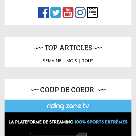
TOP ARTICLES
SEMAINE
|
MOIS
|
TOUS
COUP DE COEUR