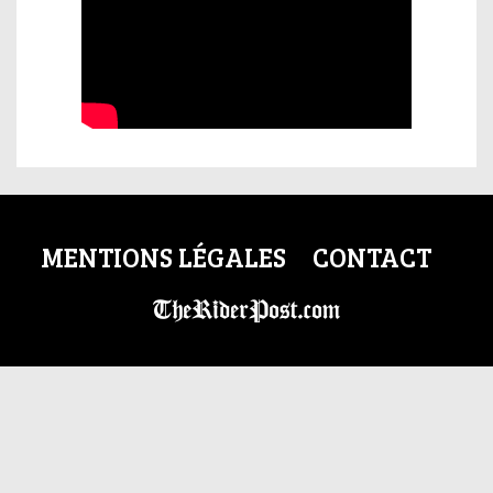
MENTIONS LÉGALES
CONTACT