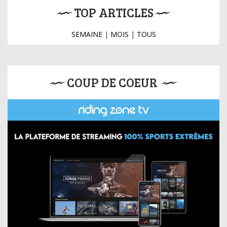
TOP ARTICLES
SEMAINE
|
MOIS
|
TOUS
COUP DE COEUR