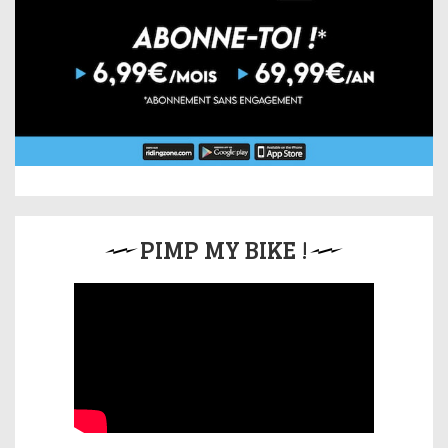
PIMP MY BIKE !