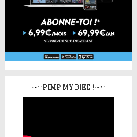
PIMP MY BIKE !