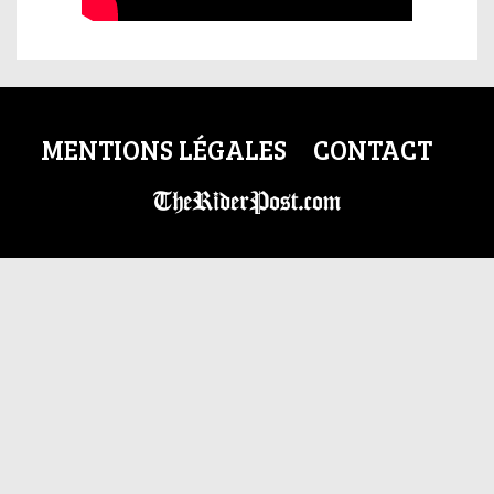
MENTIONS LÉGALES
CONTACT