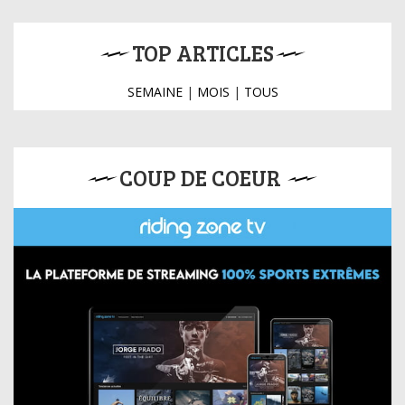
TOP ARTICLES
SEMAINE
|
MOIS
|
TOUS
COUP DE COEUR