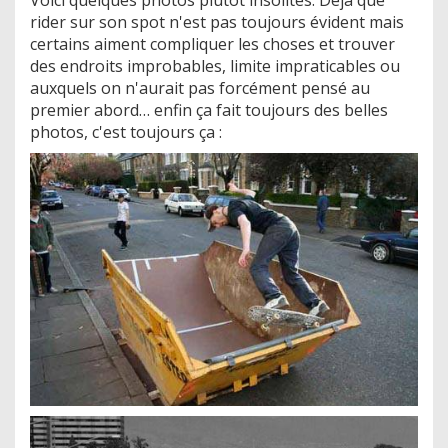
rider sur son spot n'est pas toujours évident mais
certains aiment compliquer les choses et trouver
des endroits improbables, limite impraticables ou
auxquels on n'aurait pas forcément pensé au
premier abord… enfin ça fait toujours des belles
photos, c'est toujours ça :