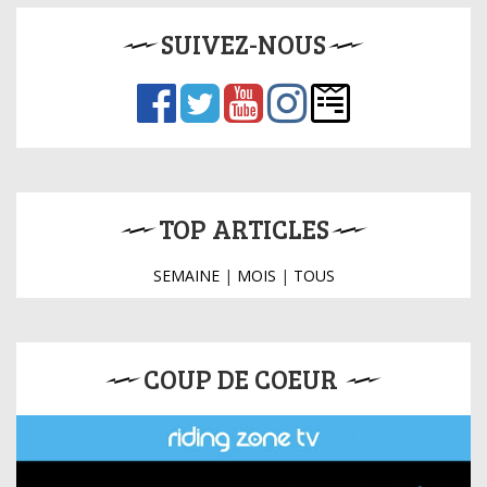
SUIVEZ-NOUS
TOP ARTICLES
SEMAINE
|
MOIS
|
TOUS
COUP DE COEUR