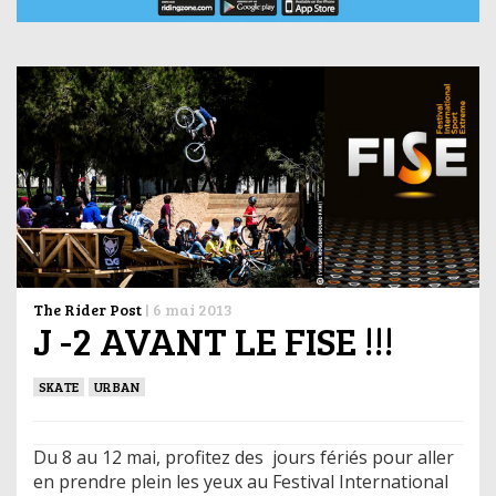
The Rider Post
|
6 mai 2013
J -2 AVANT LE FISE !!!
SKATE
URBAN
Du 8 au 12 mai, profitez des jours fériés pour aller
en prendre plein les yeux au Festival International