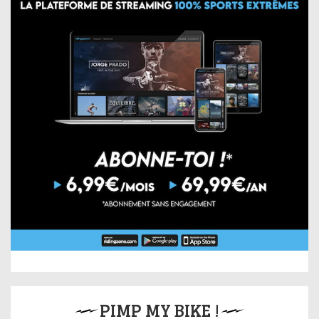
PIMP MY BIKE !