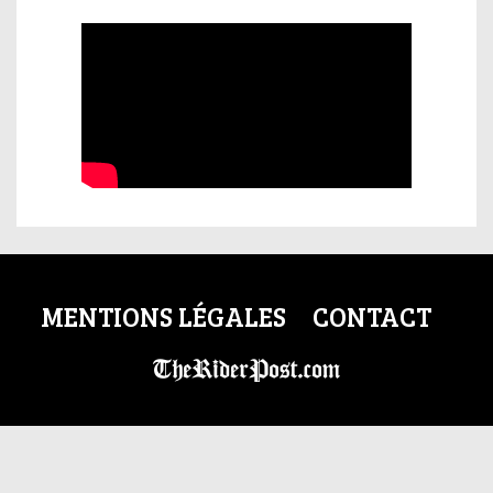
MENTIONS LÉGALES
CONTACT