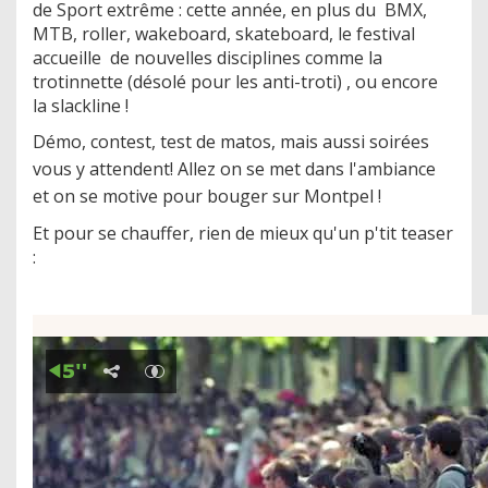
de Sport extrême : cette année, en plus du BMX,
MTB, roller, wakeboard, skateboard, le festival
accueille de nouvelles disciplines comme la
trotinnette (désolé pour les anti-troti) , ou encore
la slackline !
Démo, contest, test de matos, mais aussi soirées
vous y attendent! Allez on se met dans l'ambiance
et on se motive pour bouger sur Montpel !
Et pour se chauffer, rien de mieux qu'un p'tit teaser
: