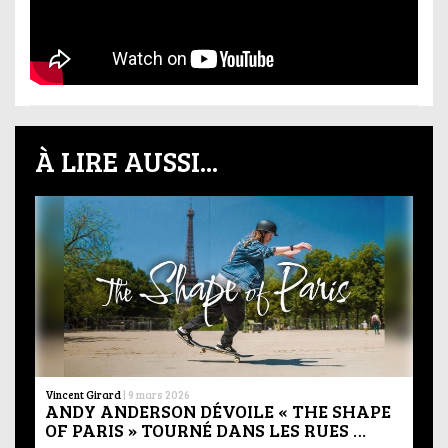
À LIRE AUSSI...
Vincent Girard
|
9 mars 2026
ANDY ANDERSON DÉVOILE « THE SHAPE
OF PARIS » TOURNÉ DANS LES RUES …