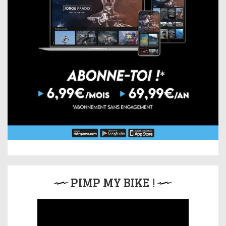
PIMP MY BIKE !