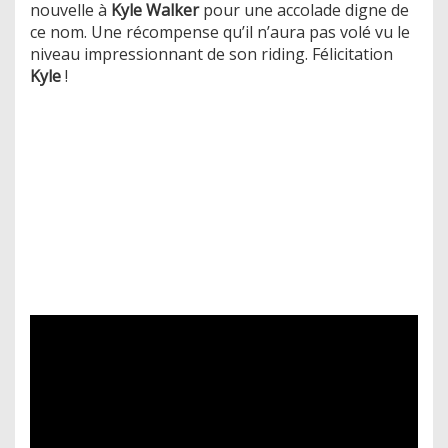
nouvelle à
Kyle Walker
pour une accolade digne de
ce nom. Une récompense qu’il n’aura pas volé vu le
niveau impressionnant de son riding. Félicitation
Kyle
!