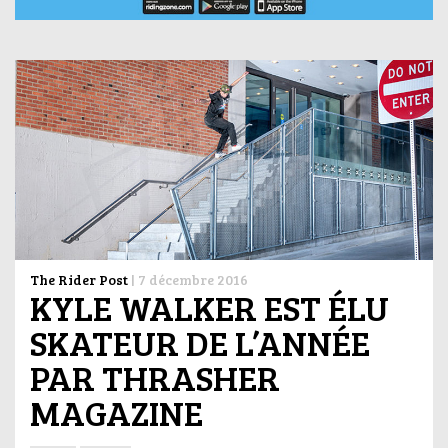
The Rider Post
|
7 décembre 2016
KYLE WALKER EST ÉLU
SKATEUR DE L’ANNÉE
PAR THRASHER
MAGAZINE