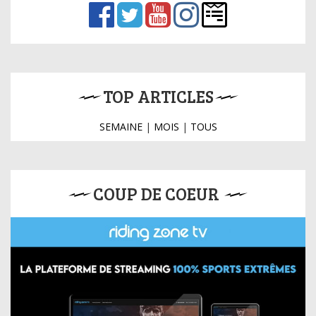
TOP ARTICLES
SEMAINE
|
MOIS
|
TOUS
COUP DE COEUR