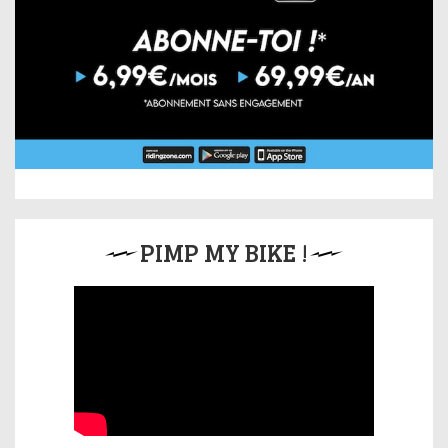
PIMP MY BIKE !