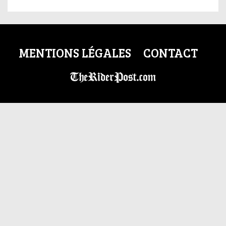
MENTIONS LÉGALES
CONTACT