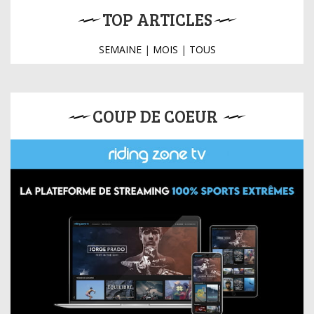
TOP ARTICLES
SEMAINE
|
MOIS
|
TOUS
COUP DE COEUR