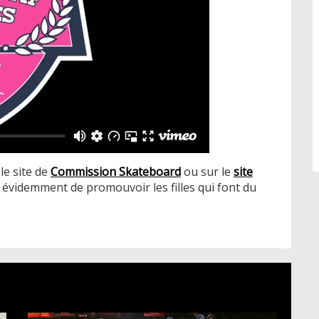
le site de
Commission Skateboard
ou sur le
site
n évidemment de promouvoir les filles qui font du