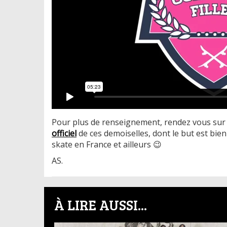
Pour plus de renseignement, rendez vous sur 
officiel
de ces demoiselles, dont le but est bie
skate en France et ailleurs 😉
AS.
À LIRE AUSSI...