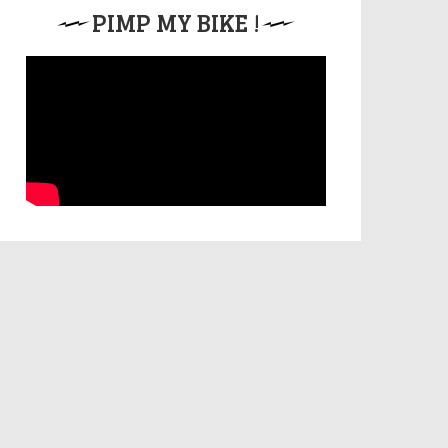
PIMP MY BIKE !