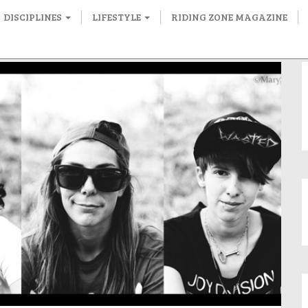
DISCIPLINES
LIFESTYLE
RIDING ZONE MAGAZINE