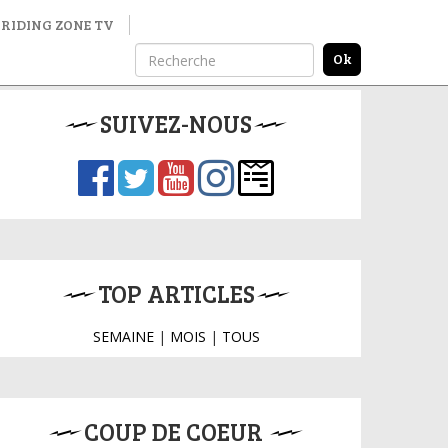
RIDING ZONE TV
SUIVEZ-NOUS
TOP ARTICLES
SEMAINE
|
MOIS
|
TOUS
COUP DE COEUR