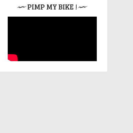
PIMP MY BIKE !