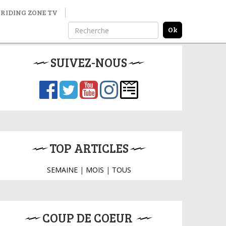
RIDING ZONE TV
SUIVEZ-NOUS
TOP ARTICLES
SEMAINE
|
MOIS
|
TOUS
COUP DE COEUR