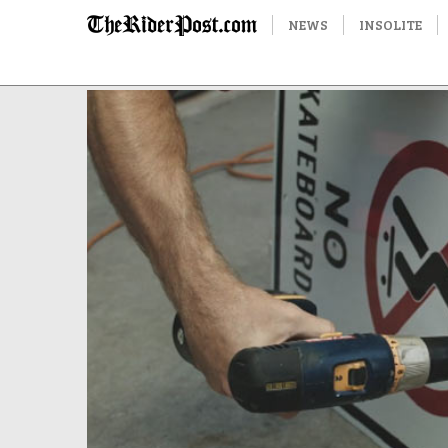
NEWS
INSOLITE