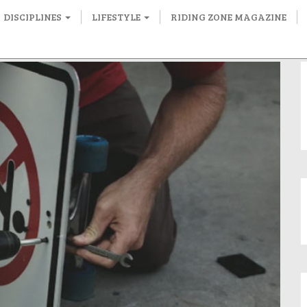
DISCIPLINES
LIFESTYLE
RIDING ZONE MAGAZINE