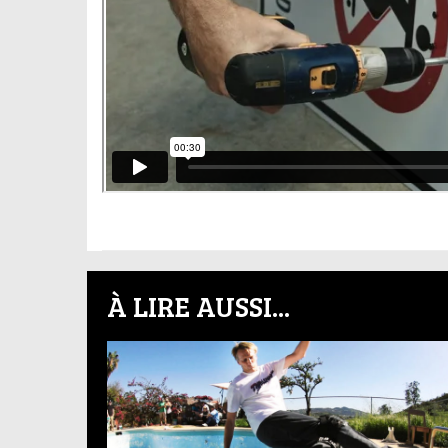
À LIRE AUSSI...