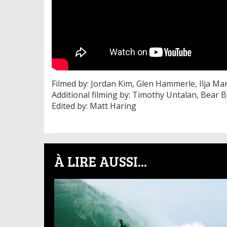
Filmed by: Jordan Kim, Glen Hammerle, Ilja Ma
Additional filming by: Timothy Untalan, Bear 
Edited by: Matt Haring
À LIRE AUSSI...