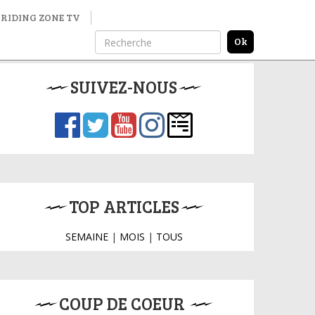
RIDING ZONE TV
SUIVEZ-NOUS
TOP ARTICLES
SEMAINE
|
MOIS
|
TOUS
COUP DE COEUR