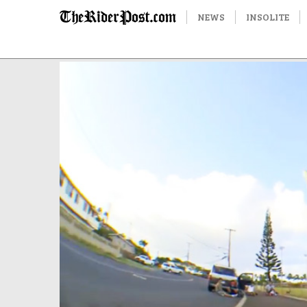
NEWS
INSOLITE