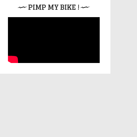
PIMP MY BIKE !