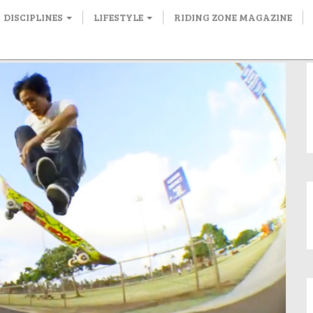
DISCIPLINES
LIFESTYLE
RIDING ZONE MAGAZINE