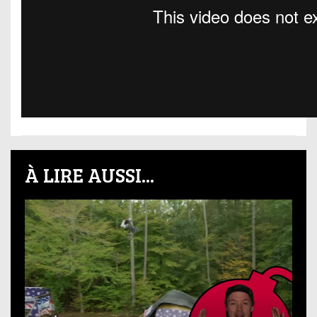
À LIRE AUSSI...