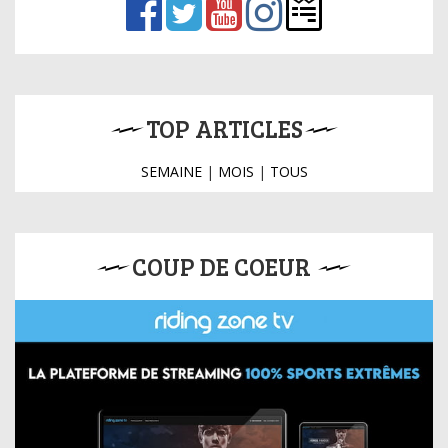
TOP ARTICLES
SEMAINE
|
MOIS
|
TOUS
COUP DE COEUR