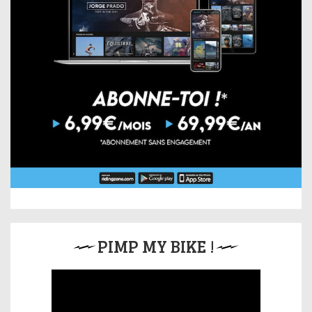
PIMP MY BIKE !