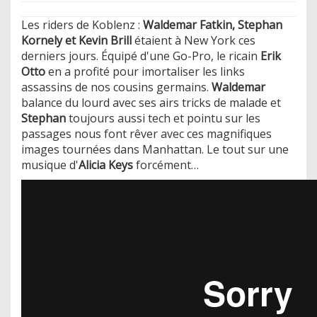
Les riders de Koblenz :
Waldemar Fatkin, Stephan
Kornely et Kevin Brill
étaient à New York ces
derniers jours. Équipé d'une Go-Pro, le ricain
Erik
Otto
en a profité pour imortaliser les links
assassins de nos cousins germains.
Waldemar
balance du lourd avec ses airs tricks de malade et
Stephan
toujours aussi tech et pointu sur les
passages nous font rêver avec ces magnifiques
images tournées dans Manhattan. Le tout sur une
musique d'
Alicia Keys
forcément…