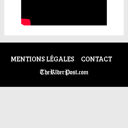
MENTIONS LÉGALES
CONTACT