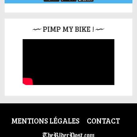
PIMP MY BIKE !
MENTIONS LÉGALES
CONTACT