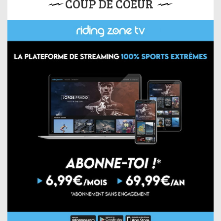
COUP DE COEUR