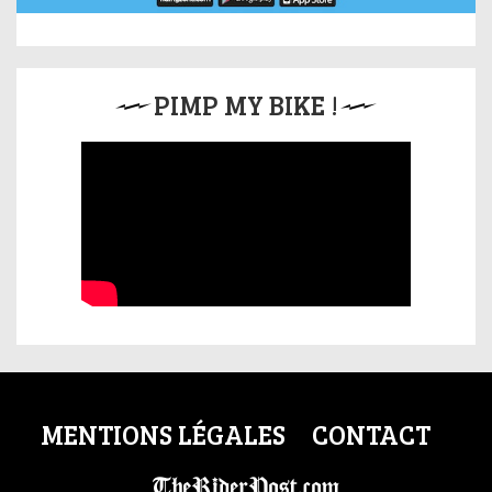
PIMP MY BIKE !
MENTIONS LÉGALES
CONTACT