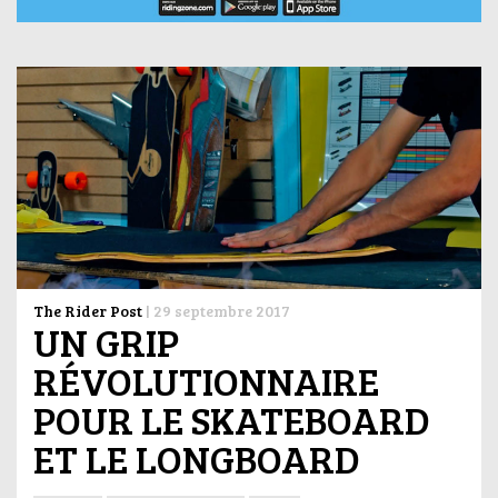
The Rider Post
|
29 septembre 2017
UN GRIP
RÉVOLUTIONNAIRE
POUR LE SKATEBOARD
ET LE LONGBOARD