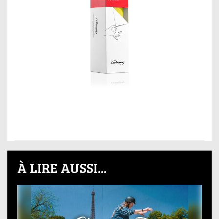
À LIRE AUSSI...