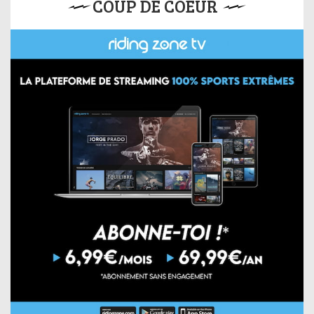
COUP DE COEUR