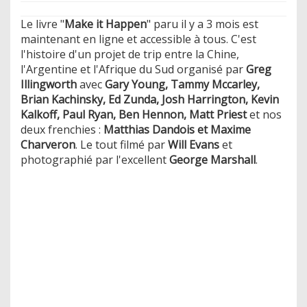
Le livre "
Make it Happen
" paru il y a 3 mois est
maintenant en ligne et accessible à tous. C'est
l'histoire d'un projet de trip entre la Chine,
l'Argentine et l'Afrique du Sud organisé par
Greg
Illingworth
avec
Gary Young, Tammy Mccarley,
Brian Kachinsky, Ed Zunda, Josh Harrington, Kevin
Kalkoff, Paul Ryan, Ben Hennon, Matt Priest
et nos
deux frenchies :
Matthias Dandois et Maxime
Charveron
. Le tout filmé par
Will Evans
et
photographié par l'excellent
George Marshall
.