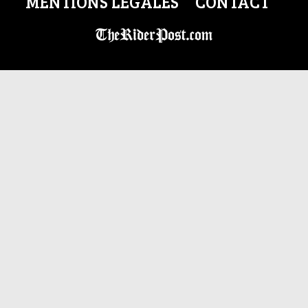
MENTIONS LÉGALES
CONTACT