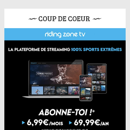
COUP DE COEUR