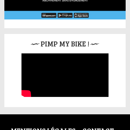
PIMP MY BIKE !