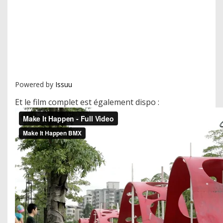
Powered by
Issuu
Et le film complet est également dispo :