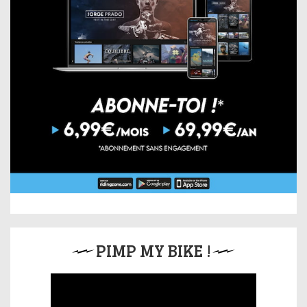
PIMP MY BIKE !