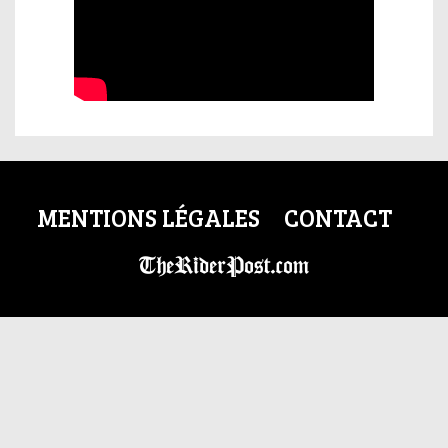
MENTIONS LÉGALES
CONTACT