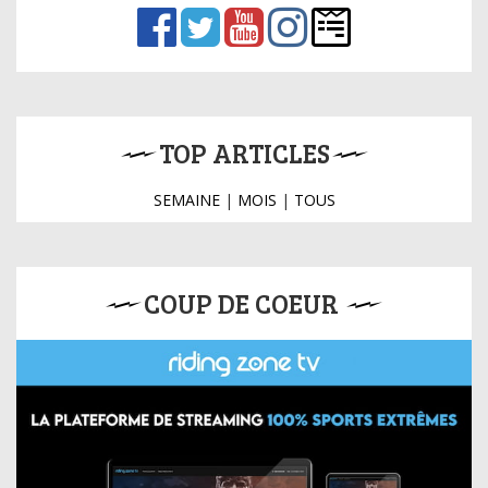
TOP ARTICLES
SEMAINE
|
MOIS
|
TOUS
COUP DE COEUR