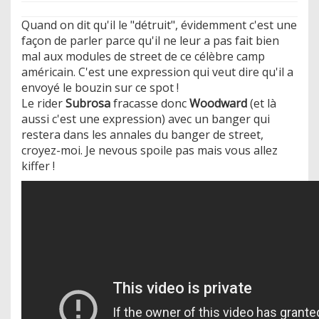
Quand on dit qu'il le "détruit", évidemment c'est une
façon de parler parce qu'il ne leur a pas fait bien
mal aux modules de street de ce célèbre camp
américain. C'est une expression qui veut dire qu'il a
envoyé le bouzin sur ce spot !
Le rider
Subrosa
fracasse donc
Woodward
(et là
aussi c'est une expression) avec un banger qui
restera dans les annales du banger de street,
croyez-moi. Je nevous spoile pas mais vous allez
kiffer !