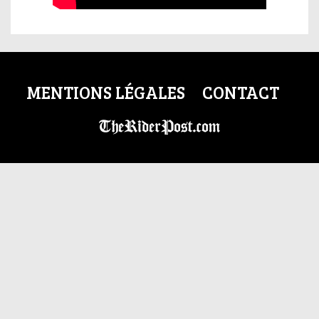
MENTIONS LÉGALES
CONTACT