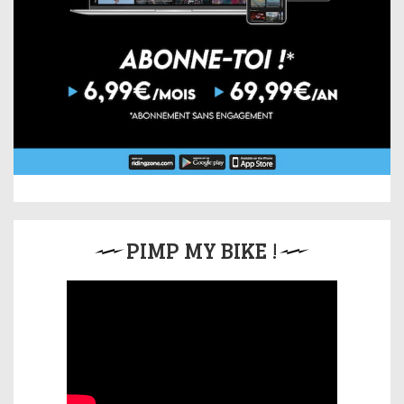
PIMP MY BIKE !