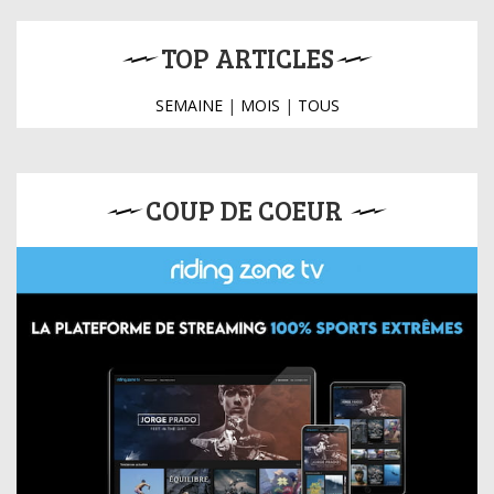
TOP ARTICLES
SEMAINE
|
MOIS
|
TOUS
COUP DE COEUR